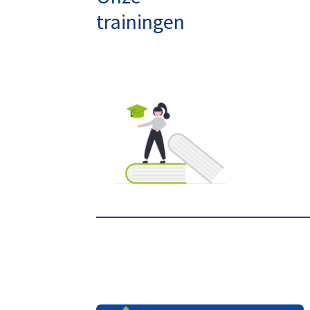
trainingen